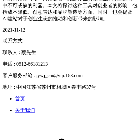
中不可或缺的利器。本文将探讨这种工具对创业者的影响，包
括成本降低、创意表达和品牌塑造等方面。同时，也会提及
AI建站对于创业生态的推动和创新带来的影响。
2021-11-12
联系方式
联系人 : 蔡先生
电话 : 0512-66181213
客户服务邮箱 : jywj_cai@vip.163.com
地址 : 中国江苏省苏州市相城区春丰路37号
首页
关于我们