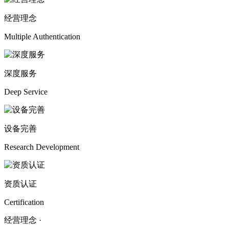
经营理念
Multiple Authentication
深度服务
Deep Service
设备完善
Research Development
资质认证
Certification
经营理念 ·