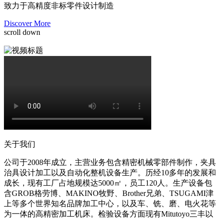
致力于高精度非标零件设计制造
Discover More
scroll down
关于我们
公司于2008年成立，主营业务包含精密机械零部件制作，夹具
治具设计加工以及自动化整机设备生产。历经10多年的发展和
成长，现有工厂占地规模达5000㎡，员工120人。生产设备包
含GROB格劳博、MAKINO牧野、Brother兄弟、TSUGAMI津
上等多个世界知名品牌加工中心，以及车、铣、磨、电火花等
为一体的高精密加工机床。检验设备方面现有Mitutoyo三丰以