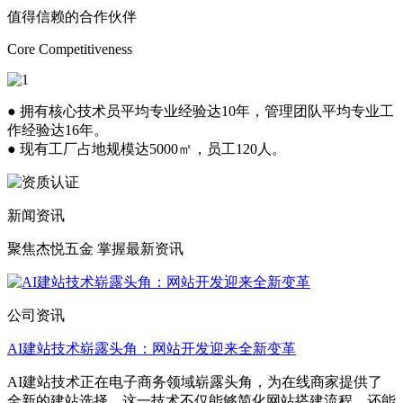
值得信赖的合作伙伴
Core Competitiveness
● 拥有核心技术员平均专业经验达10年，管理团队平均专业工
作经验达16年。
● 现有工厂占地规模达5000㎡，员工120人。
新闻资讯
聚焦杰悦五金 掌握最新资讯
公司资讯
AI建站技术崭露头角：网站开发迎来全新变革
AI建站技术正在电子商务领域崭露头角，为在线商家提供了
全新的建站选择。这一技术不仅能够简化网站搭建流程，还能