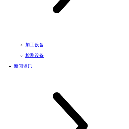
加工设备
检测设备
新闻资讯