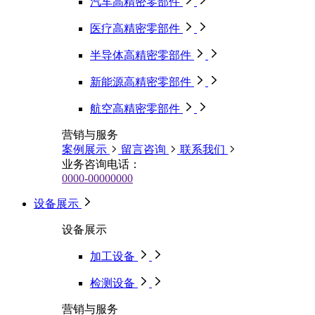
汽车高精密零部件
医疗高精密零部件
半导体高精密零部件
新能源高精密零部件
航空高精密零部件
营销与服务
案例展示
留言咨询
联系我们
业务咨询电话：
0000-00000000
设备展示
设备展示
加工设备
检测设备
营销与服务