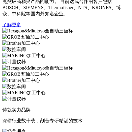
克突破高精尖产品的能力。 目前达成合作的客户包括
BOSCH、SIEMENS、Thermofisher、NTS、KRONES、博
众、中科院等国内外知名企业。
了解更多
铸就实力品牌
深耕行业数十载，刻苦专研精湛的技术