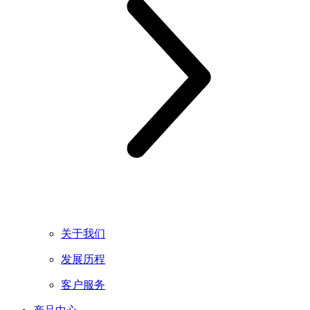
关于我们
发展历程
客户服务