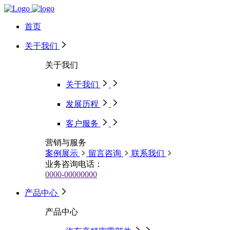
首页
关于我们
关于我们
关于我们
发展历程
客户服务
营销与服务
案例展示
留言咨询
联系我们
业务咨询电话：
0000-00000000
产品中心
产品中心