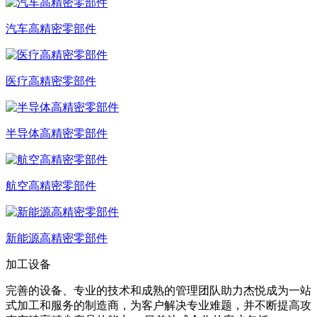
汽车高精密零部件
医疗高精密零部件
半导体高精密零部件
航空高精密零部件
新能源高精密零部件
加工设备
完善的设备、专业的技术和成熟的管理团队助力杰悦成为一站
式加工和服务的制造商，为客户解决专业难题，并不断提高攻