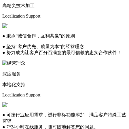
高精尖技术加工
Localization Support
● 秉承“诚信合作，互利共赢”的原则
● 坚持“客户优先、质量为本”的经营理念
● 努力成为让客户百分百满意的最可信赖的忠实合作伙伴！
深度服务 ·
本地化支持
Localization Support
● 可按行业应用需求，进行非标功能添加，满足客户特殊工艺
需求。
● 7*24小时在线服务，随时随地解答您的问题。