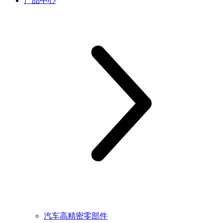
产品中心
汽车高精密零部件