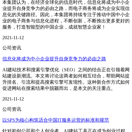
本集团认为，在经济全球化的信息时代，信息化将成为中小企
业提升自身竞争力的必由之路，而电子商务将成为企业实现信
息化的关键路径。因此，本集团将持续专注于推动中国中小企
业的电子商务与信息化进程，不断创新，不断推出更多更好的
服务，打造智能型的中国企业，成就智慧企业家！
2021-11-12
公司资讯
信息化将成为中小企业提升自身竞争力的必由之路
AI建站技术和搜索引擎优化（SEO）之间的结合正在引领着网
站建设新潮流。本文将讨论这两者如何相互结合，帮助网站提
升排名、引流和提高搜索引擎可发现性。这种新合作方式如何
促进网站在搜索结果中脱颖而出，是本文的关注重点。
2021-11-12
公司资讯
以SPS为核心构筑适合中国IT服务运营的标准和规范
针对初创公司和个人创业者，AI建站工具正在成为创业过程