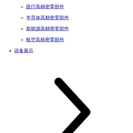
医疗高精密零部件
半导体高精密零部件
新能源高精密零部件
航空高精密零部件
设备展示