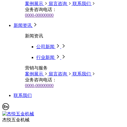
案例展示
留言咨询
联系我们
业务咨询电话：
0000-00000000
新闻资讯
新闻资讯
公司新闻
行业新闻
营销与服务
案例展示
留言咨询
联系我们
业务咨询电话：
0000-00000000
联系我们
杰悦五金机械