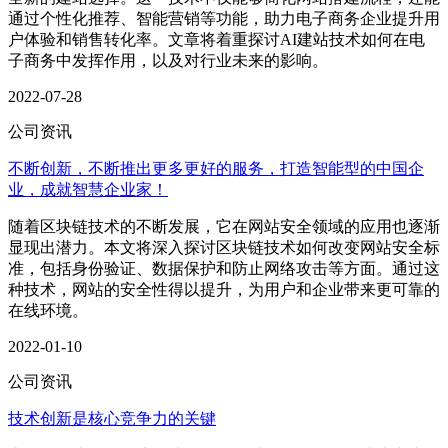
通过个性化推荐、智能营销等功能，助力电子商务企业提升用
户体验和销售转化率。文章将着重探讨AI建站技术如何在电
子商务中发挥作用，以及对行业未来的影响。
2022-07-28
公司资讯
不断创新，不断推出更多更好的服务，打造智能型的中国企
业，成就智慧企业家！
随着区块链技术的不断发展，它在网站安全领域的应用也逐渐
显现出潜力。本文将深入探讨区块链技术如何改变网站安全标
准，包括身份验证、数据保护和防止网络攻击等方面。通过这
种技术，网站的安全性得以提升，为用户和企业带来更可靠的
在线环境。
2022-01-10
公司资讯
技术创新是核心竞争力的关键