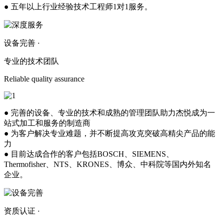
● 五年以上行业经验技术工程师1对1服务。
设备完善 ·
专业的技术团队
Reliable quality assurance
● 完善的设备、专业的技术和成熟的管理团队助力杰悦成为一
站式加工和服务的制造商
● 为客户解决专业难题，并不断提高攻克突破高精尖产品的能
力
● 目前达成合作的客户包括BOSCH、SIEMENS、
Thermofisher、NTS、KRONES、博众、中科院等国内外知名
企业。
资质认证 ·