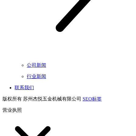
公司新闻
行业新闻
联系我们
版权所有 苏州杰悦五金机械有限公司
SEO标签
营业执照